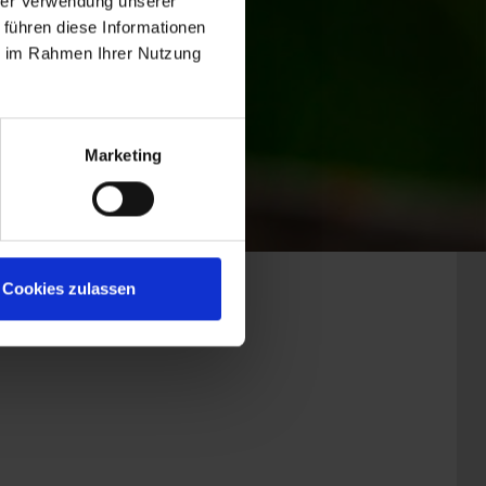
hrer Verwendung unserer
 führen diese Informationen
ie im Rahmen Ihrer Nutzung
Marketing
Cookies zulassen