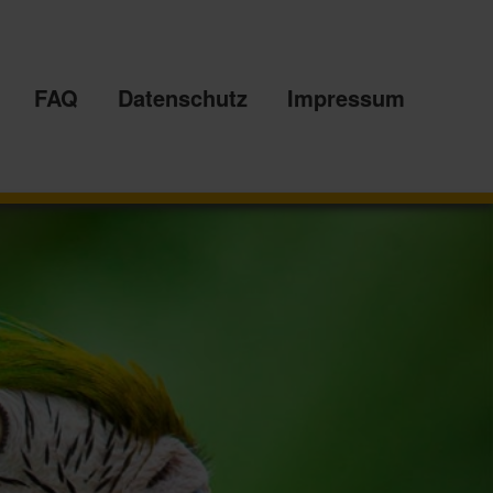
FAQ
Datenschutz
Impressum