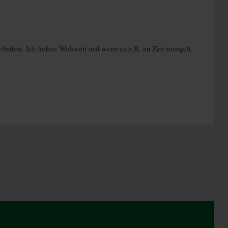
ndest. Ich liefere Weltweit und wenn es z.B. an Zeit mangelt,