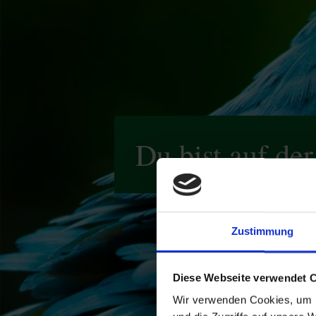
Du bist auf de
Zustimmung
Diese Webseite verwendet 
Wir verwenden Cookies, um I